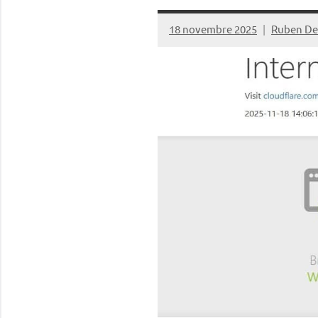
18 novembre 2025
Ruben De