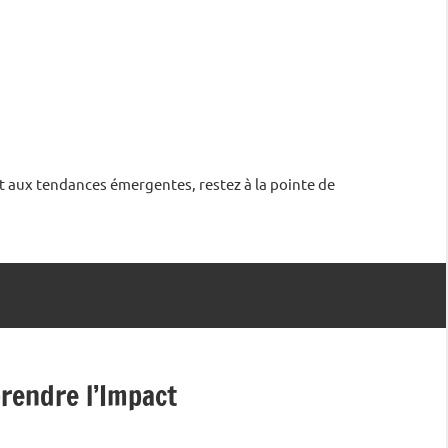
et aux tendances émergentes, restez à la pointe de
rendre l’Impact