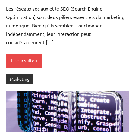
Les réseaux sociaux et le SEO (Search Engine
Optimization) sont deux piliers essentiels du marketing
numérique. Bien qu’ils semblent fonctionner
indépendamment, leur interaction peut
considérablement […]
Lire la suite
Marketing