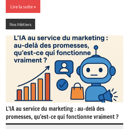
Lire la suite
Nos Métiers
L’IA au service du marketing : au-delà des
promesses, qu’est-ce qui fonctionne vraiment ?