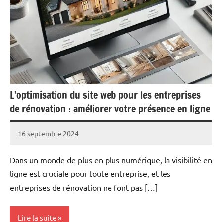
L’optimisation du site web pour les entreprises
de rénovation : améliorer votre présence en ligne
16 septembre 2024
Marc
Dans un monde de plus en plus numérique, la visibilité en
ligne est cruciale pour toute entreprise, et les
entreprises de rénovation ne font pas […]
Lire la suite