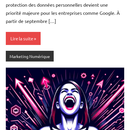
protection des données personnelles devient une
priorité majeure pour les entreprises comme Google. À
partir de septembre […]
Lire la suite
Marketing Numérique