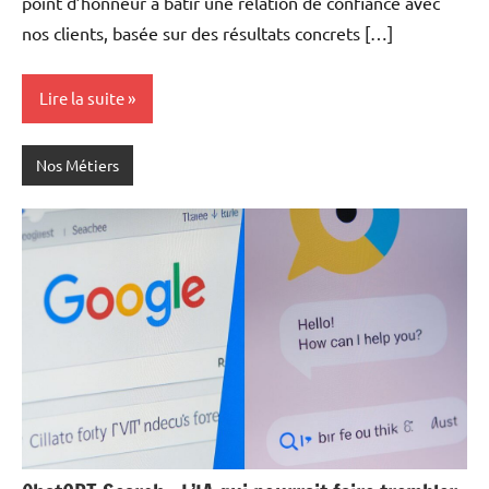
point d’honneur à bâtir une relation de confiance avec
nos clients, basée sur des résultats concrets […]
Lire la suite
Nos Métiers