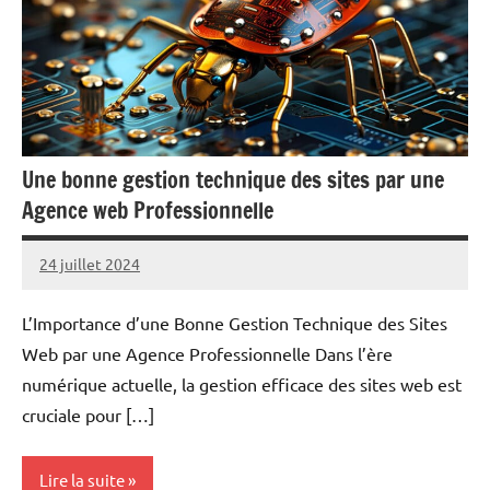
Une bonne gestion technique des sites par une
Agence web Professionnelle
24 juillet 2024
Marc
L’Importance d’une Bonne Gestion Technique des Sites
Web par une Agence Professionnelle Dans l’ère
numérique actuelle, la gestion efficace des sites web est
cruciale pour […]
Lire la suite