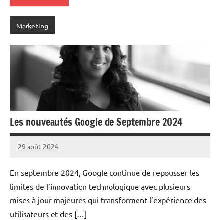
Marketing
Les nouveautés Google de Septembre 2024
29 août 2024
Marc
En septembre 2024, Google continue de repousser les
limites de l’innovation technologique avec plusieurs
mises à jour majeures qui transforment l’expérience des
utilisateurs et des […]