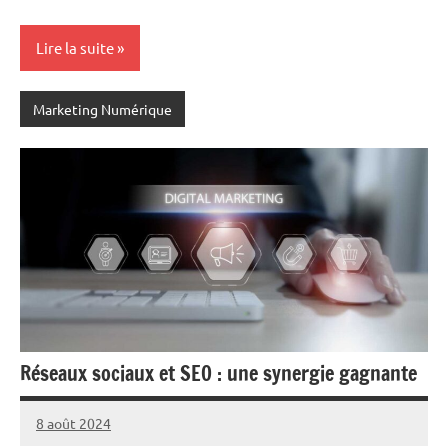
Lire la suite
Marketing Numérique
Réseaux sociaux et SEO : une synergie gagnante
8 août 2024
Marc