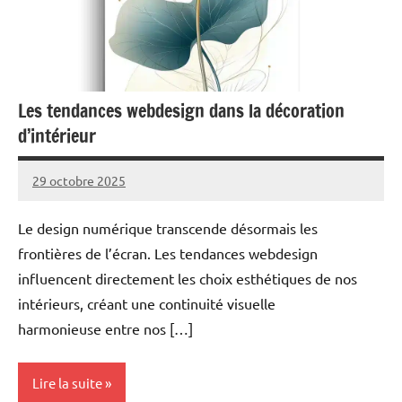
Les tendances webdesign dans la décoration
d’intérieur
29 octobre 2025
Marc
Le design numérique transcende désormais les
frontières de l’écran. Les tendances webdesign
influencent directement les choix esthétiques de nos
intérieurs, créant une continuité visuelle
harmonieuse entre nos […]
Lire la suite