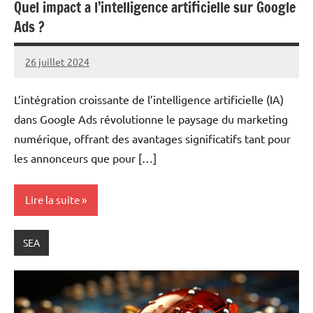
Quel impact a l’intelligence artificielle sur Google
Ads ?
26 juillet 2024
Marc
L’intégration croissante de l’intelligence artificielle (IA)
dans Google Ads révolutionne le paysage du marketing
numérique, offrant des avantages significatifs tant pour
les annonceurs que pour […]
Lire la suite
SEA