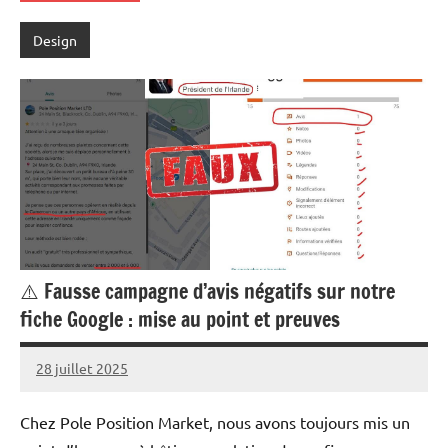
Design
⚠️ Fausse campagne d’avis négatifs sur notre
fiche Google : mise au point et preuves
28 juillet 2025
Marc
Chez Pole Position Market, nous avons toujours mis un