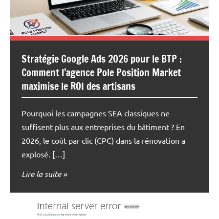
Stratégie Google Ads 2026 pour le BTP :
Comment l’agence Pole Position Market
maximise le ROI des artisans
Pourquoi les campagnes SEA classiques ne
suffisent plus aux entreprises du bâtiment ? En
2026, le coût par clic (CPC) dans la rénovation a
explosé. […]
Lire la suite