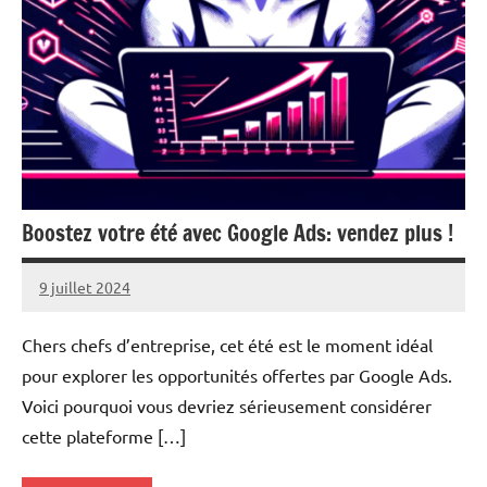
Boostez votre été avec Google Ads: vendez plus !
9 juillet 2024
Ruben
Derai
Chers chefs d’entreprise, cet été est le moment idéal
pour explorer les opportunités offertes par Google Ads.
Voici pourquoi vous devriez sérieusement considérer
cette plateforme […]