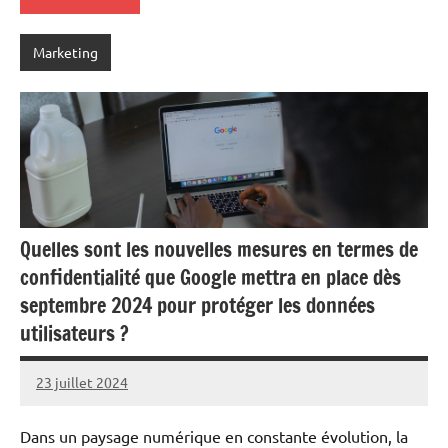
Marketing
Quelles sont les nouvelles mesures en termes de
confidentialité que Google mettra en place dès
septembre 2024 pour protéger les données
utilisateurs ?
23 juillet 2024
Ruben
Derai
Dans un paysage numérique en constante évolution, la