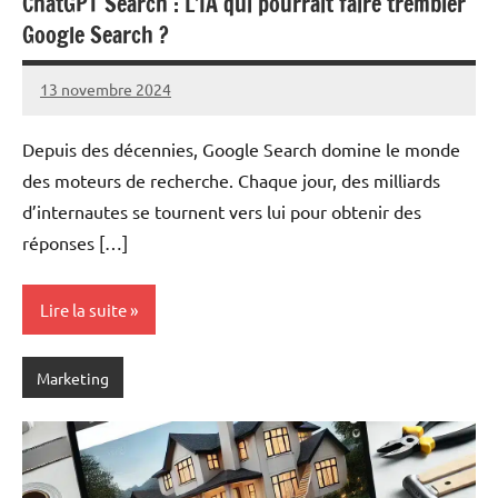
ChatGPT Search : L’IA qui pourrait faire trembler
Google Search ?
13 novembre 2024
Marc
Depuis des décennies, Google Search domine le monde
des moteurs de recherche. Chaque jour, des milliards
d’internautes se tournent vers lui pour obtenir des
réponses […]
Lire la suite
Marketing