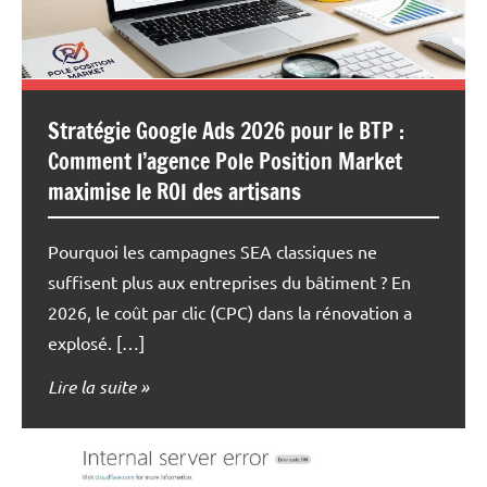
Stratégie Google Ads 2026 pour le BTP :
Comment l’agence Pole Position Market
maximise le ROI des artisans
Pourquoi les campagnes SEA classiques ne
suffisent plus aux entreprises du bâtiment ? En
2026, le coût par clic (CPC) dans la rénovation a
explosé. […]
Lire la suite