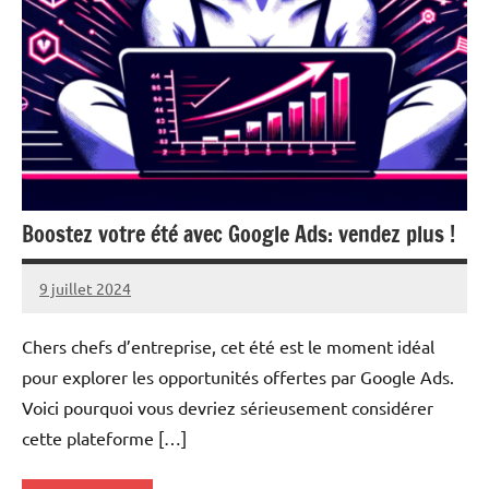
Boostez votre été avec Google Ads: vendez plus !
9 juillet 2024
Ruben
Derai
Chers chefs d’entreprise, cet été est le moment idéal
pour explorer les opportunités offertes par Google Ads.
Voici pourquoi vous devriez sérieusement considérer
cette plateforme […]