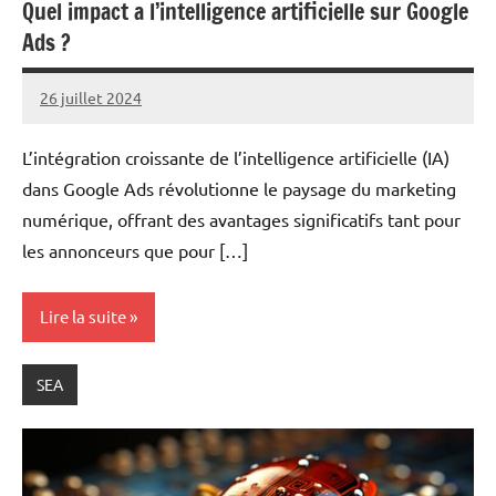
Quel impact a l’intelligence artificielle sur Google
Ads ?
26 juillet 2024
Marc
L’intégration croissante de l’intelligence artificielle (IA)
dans Google Ads révolutionne le paysage du marketing
numérique, offrant des avantages significatifs tant pour
les annonceurs que pour […]
Lire la suite
SEA