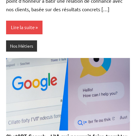
point d’honneur à bâtir une relation de confiance avec
nos clients, basée sur des résultats concrets […]
Lire la suite
Nos Métiers