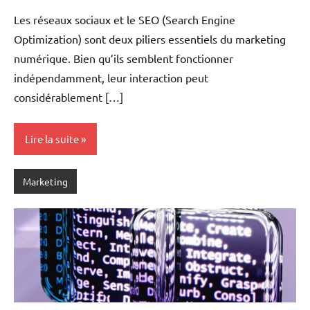
Les réseaux sociaux et le SEO (Search Engine
Optimization) sont deux piliers essentiels du marketing
numérique. Bien qu’ils semblent fonctionner
indépendamment, leur interaction peut
considérablement […]
Lire la suite
Marketing