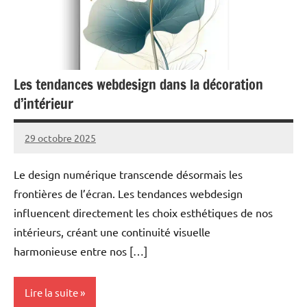
Les tendances webdesign dans la décoration
d’intérieur
29 octobre 2025
Marc
Le design numérique transcende désormais les
frontières de l’écran. Les tendances webdesign
influencent directement les choix esthétiques de nos
intérieurs, créant une continuité visuelle
harmonieuse entre nos […]
Lire la suite