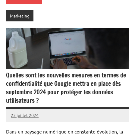
Marketing
Quelles sont les nouvelles mesures en termes de
confidentialité que Google mettra en place dès
septembre 2024 pour protéger les données
utilisateurs ?
23 juillet 2024
Ruben
Derai
Dans un paysage numérique en constante évolution, la