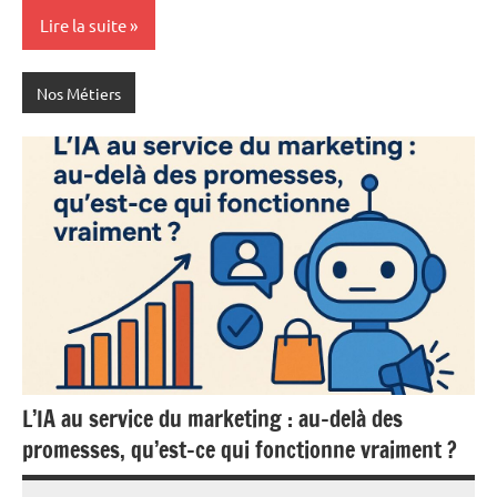
Lire la suite
Nos Métiers
L’IA au service du marketing : au-delà des
promesses, qu’est-ce qui fonctionne vraiment ?