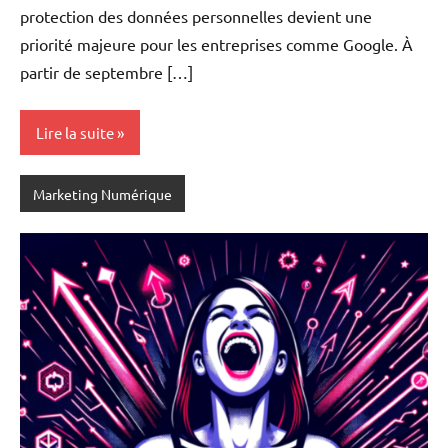
protection des données personnelles devient une
priorité majeure pour les entreprises comme Google. À
partir de septembre […]
Lire la suite
Marketing Numérique