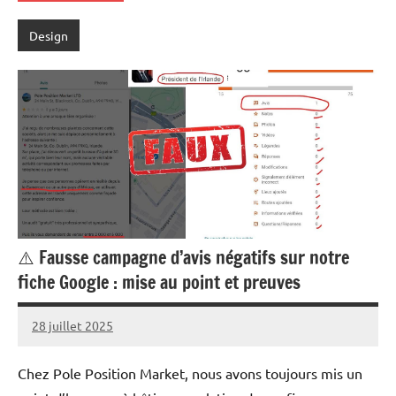
Design
⚠️ Fausse campagne d’avis négatifs sur notre
fiche Google : mise au point et preuves
28 juillet 2025
Marc
Chez Pole Position Market, nous avons toujours mis un