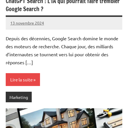
ChatGPT Search : L’IA qui pourrait faire trembler
Google Search ?
13 novembre 2024
Marc
Depuis des décennies, Google Search domine le monde
des moteurs de recherche. Chaque jour, des milliards
d’internautes se tournent vers lui pour obtenir des
réponses […]
Lire la suite
Marketing