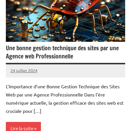
Une bonne gestion technique des sites par une
Agence web Professionnelle
24 juillet 2024
Marc
L’Importance d’une Bonne Gestion Technique des Sites
Web par une Agence Professionnelle Dans l’ère
numérique actuelle, la gestion efficace des sites web est
cruciale pour […]
Lire la suite