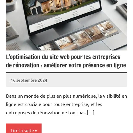
L’optimisation du site web pour les entreprises
de rénovation : améliorer votre présence en ligne
16 septembre 2024
Marc
Dans un monde de plus en plus numérique, la visibilité en
ligne est cruciale pour toute entreprise, et les
entreprises de rénovation ne font pas […]
Lire la suite