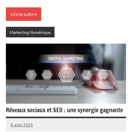
Lire la suite
Marketing Numérique
Réseaux sociaux et SEO : une synergie gagnante
8 août 2024
Marc