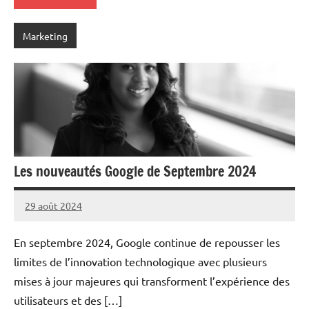
Marketing
Les nouveautés Google de Septembre 2024
29 août 2024
Marc
En septembre 2024, Google continue de repousser les
limites de l’innovation technologique avec plusieurs
mises à jour majeures qui transforment l’expérience des
utilisateurs et des […]