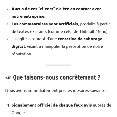
Aucun de ces “clients” n’a été en contact avec
notre entreprise.
Les commentaires sont artificiels
, produits à partir
de textes existants (comme celui de Thibault Menu).
Il s’agit clairement d’une
tentative de sabotage
digital
, visant à manipuler la perception de notre
réputation.
📣 Que faisons-nous concrètement ?
Nous avons immédiatement pris les mesures suivantes :
Signalement officiel de chaque faux avis
auprès de
Google.