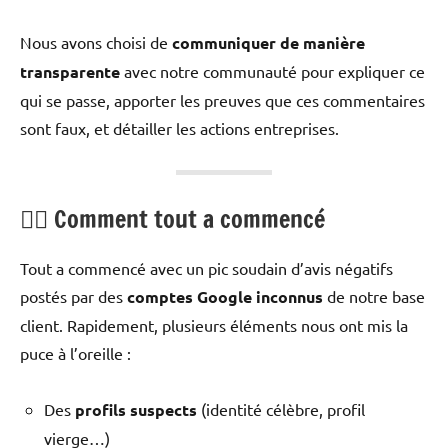
Nous avons choisi de
communiquer de manière
transparente
avec notre communauté pour expliquer ce
qui se passe, apporter les preuves que ces commentaires
sont faux, et détailler les actions entreprises.
🕵️‍♂️ Comment tout a commencé
Tout a commencé avec un pic soudain d’avis négatifs
postés par des
comptes Google inconnus
de notre base
client. Rapidement, plusieurs éléments nous ont mis la
puce à l’oreille :
Des
profils suspects
(identité célèbre, profil
vierge…)