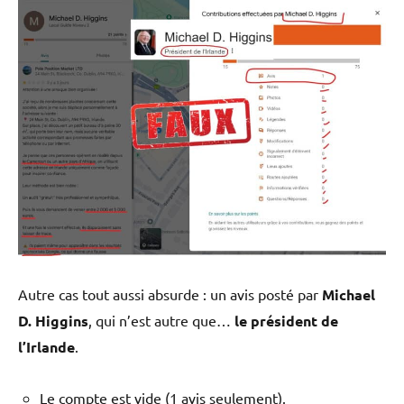
Autre cas tout aussi absurde : un avis posté par
Michael
D. Higgins
, qui n’est autre que…
le président de
l’Irlande
.
Le compte est vide (1 avis seulement).