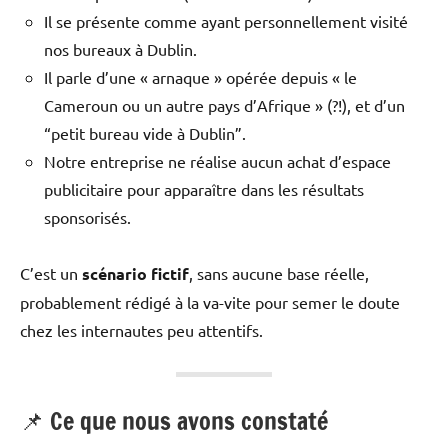
Il se présente comme ayant personnellement visité
nos bureaux à Dublin.
Il parle d’une « arnaque » opérée depuis « le
Cameroun ou un autre pays d’Afrique » (?!), et d’un
“petit bureau vide à Dublin”.
Notre entreprise ne réalise aucun achat d’espace
publicitaire pour apparaître dans les résultats
sponsorisés.
C’est un
scénario fictif
, sans aucune base réelle,
probablement rédigé à la va-vite pour semer le doute
chez les internautes peu attentifs.
📌 Ce que nous avons constaté