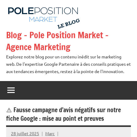
Aller
au
contenu
Blog – Pole Position Market –
Agence Marketing
Explorez notre blog pour un contenu inédit sur le marketing
web. De l'expertise Google Partenaire à des conseils pratiques et
aux tendances émergentes, restez à la pointe de l'innovation.
⚠️ Fausse campagne d’avis négatifs sur notre
fiche Google : mise au point et preuves
28 juillet 2025
Marc