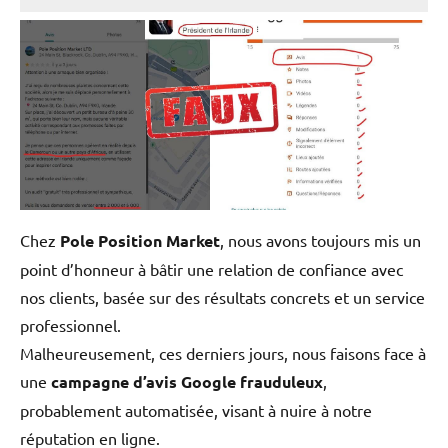
Chez
Pole Position Market
, nous avons toujours mis un
point d’honneur à bâtir une relation de confiance avec
nos clients, basée sur des résultats concrets et un service
professionnel.
Malheureusement, ces derniers jours, nous faisons face à
une
campagne d’avis Google frauduleux
,
probablement automatisée, visant à nuire à notre
réputation en ligne.