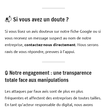
📬 Si vous avez un doute ?
Si vous lisez un avis douteux sur notre fiche Google ou si
vous recevez un message suspect au nom de notre
entreprise,
contactez-nous directement
. Nous serons
ravis de vous répondre, preuves à l’appui.
🔒 Notre engagement : une transparence
totale face aux manipulations
Les attaques par faux avis sont de plus en plus
fréquentes et affectent des entreprises de toutes tailles.
En tant qu’acteur responsable du digital, nous avons