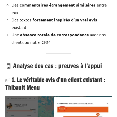
Des
commentaires étrangement similaires
entre
eux
Des textes
fortement inspirés d’un vrai avis
existant
Une
absence totale de correspondance
avec nos
clients ou notre CRM
🧾 Analyse des cas : preuves à l’appui
✅
1. Le véritable avis d’un client existant :
Thibault Menu