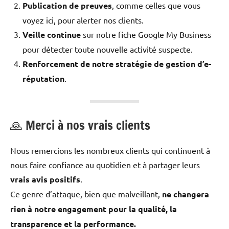
Publication de preuves
, comme celles que vous
voyez ici, pour alerter nos clients.
Veille continue
sur notre fiche Google My Business
pour détecter toute nouvelle activité suspecte.
Renforcement de notre stratégie de gestion d’e-
réputation
.
🙏 Merci à nos vrais clients
Nous remercions les nombreux clients qui continuent à
nous faire confiance au quotidien et à partager leurs
vrais avis positifs
.
Ce genre d’attaque, bien que malveillant,
ne changera
rien à notre engagement pour la qualité, la
transparence et la performance.